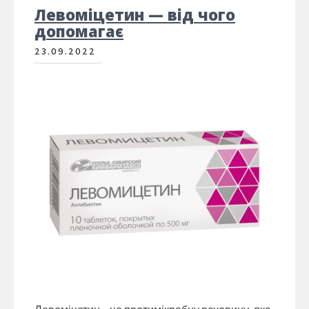
Левоміцетин — від чого
допомагає
23.09.2022